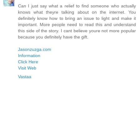
Can I just say what a relief to find someone who actually
knows what theyre talking about on the internet. You
definitely know how to bring an issue to light and make it
important. More people need to read this and understand
this side of the story. I cant believe youre not more popular
because you definitely have the gift.
Jasonzuzga.com
Information
Click Here
Visit Web
Vastaa