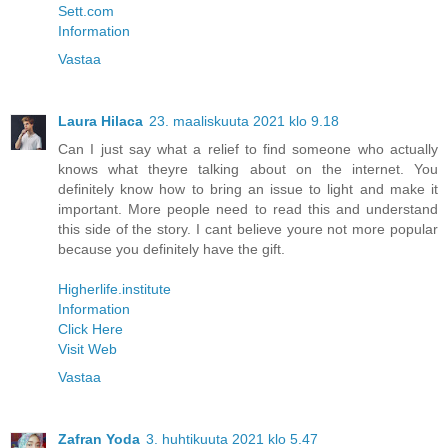
Sett.com
Information
Vastaa
Laura Hilaca
23. maaliskuuta 2021 klo 9.18
Can I just say what a relief to find someone who actually
knows what theyre talking about on the internet. You
definitely know how to bring an issue to light and make it
important. More people need to read this and understand
this side of the story. I cant believe youre not more popular
because you definitely have the gift.
Higherlife.institute
Information
Click Here
Visit Web
Vastaa
Zafran Yoda
3. huhtikuuta 2021 klo 5.47