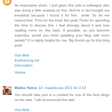
An impressive share, I just given this onto a colleague who
was doing a little analysis on this. And he in fact bought me
breakfast because I found it for him.. smile. So let me
reword that: Thnx for the treat! But yeah Thnkx for spending
the time to discuss this, I feel strongly about it and love
reading more on this topic. If possible, as you become
expertise, would you mind updating your blog with more
details? It is highly helpful for me. Big thumb up for this blog
post!
Visit Web
Exelearning.net
Information
Vastaa
Maliko Yarise
10. maaliskuuta 2021 klo 2.53
You should take part in a contest for one of the best blogs
on the web. I will recommend this site!
Visit Web