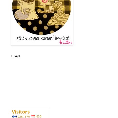
Lukijat