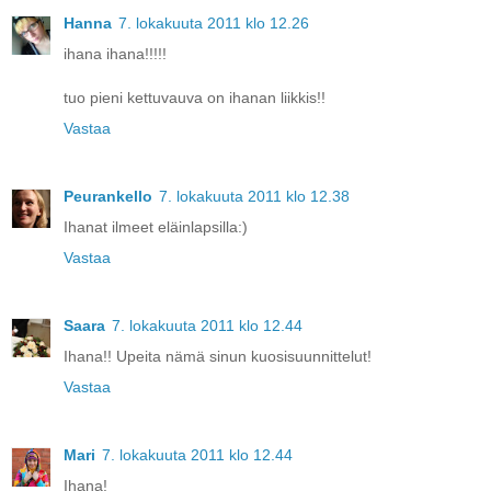
Hanna
7. lokakuuta 2011 klo 12.26
ihana ihana!!!!!
tuo pieni kettuvauva on ihanan liikkis!!
Vastaa
Peurankello
7. lokakuuta 2011 klo 12.38
Ihanat ilmeet eläinlapsilla:)
Vastaa
Saara
7. lokakuuta 2011 klo 12.44
Ihana!! Upeita nämä sinun kuosisuunnittelut!
Vastaa
Mari
7. lokakuuta 2011 klo 12.44
Ihana!