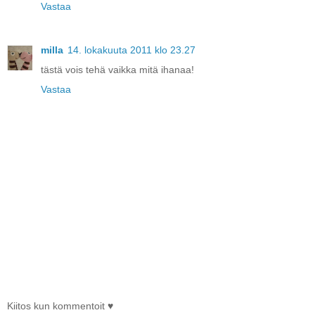
Vastaa
milla
14. lokakuuta 2011 klo 23.27
tästä vois tehä vaikka mitä ihanaa!
Vastaa
Kiitos kun kommentoit ♥