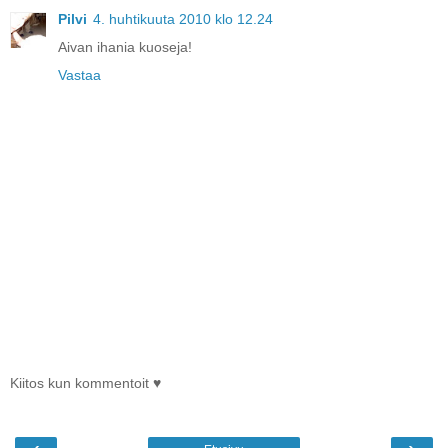
Pilvi
4. huhtikuuta 2010 klo 12.24
Aivan ihania kuoseja!
Vastaa
Kiitos kun kommentoit ♥